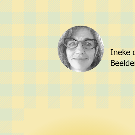
Ineke 
Beelde