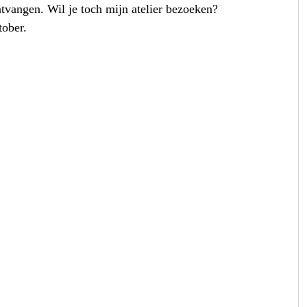
tvangen. Wil je toch mijn atelier bezoeken? 
ober. 