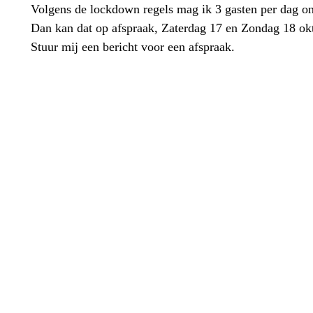
Volgens de lockdown regels mag ik 3 gasten per dag on
Dan kan dat op afspraak, Zaterdag 17 en Zondag 18 okt
Stuur mij een bericht voor een afspraak.