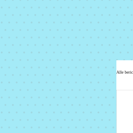
Alle beri