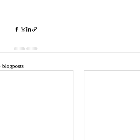
 blogposts