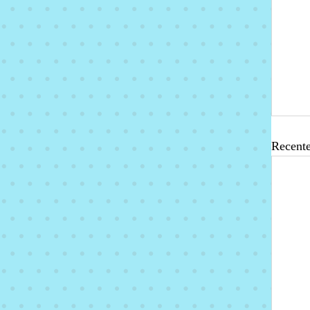
Recente