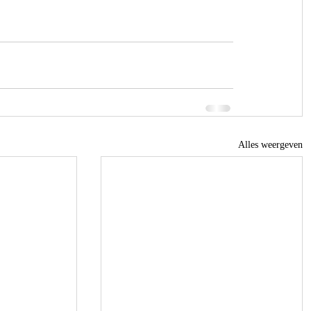
Alles weergeven