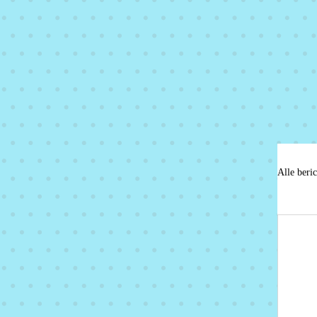
Alle beri