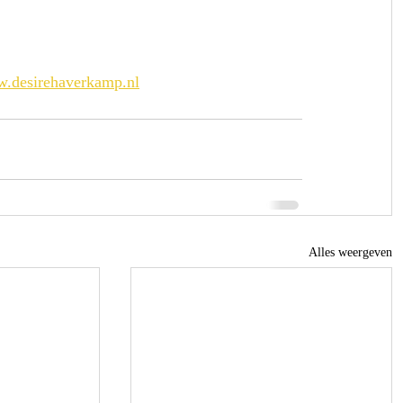
.desirehaverkamp.nl
Alles weergeven