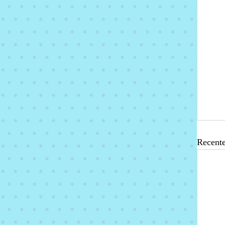
Recente