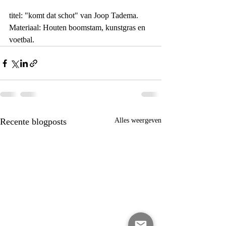
titel: "komt dat schot" van Joop Tadema. 
Materiaal: Houten boomstam, kunstgras en 
voetbal.
Recente blogposts
Alles weergeven