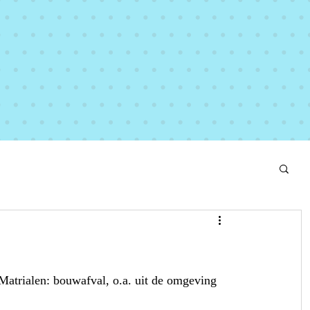
Matrialen: bouwafval, o.a. uit de omgeving 