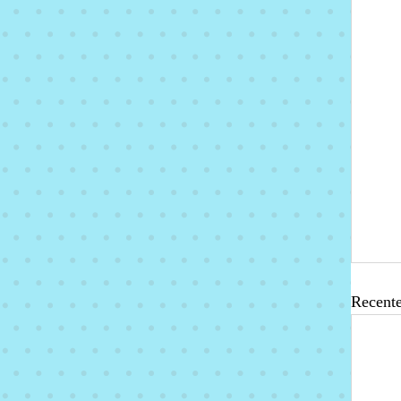
Recente