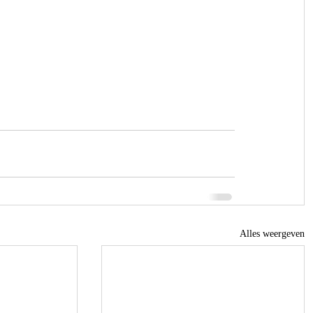
Alles weergeven