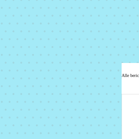
Alle beri