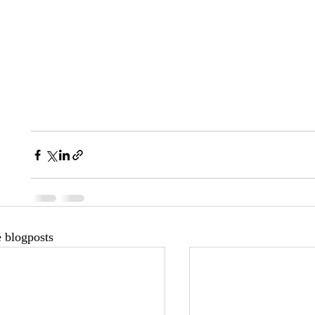
 blogposts